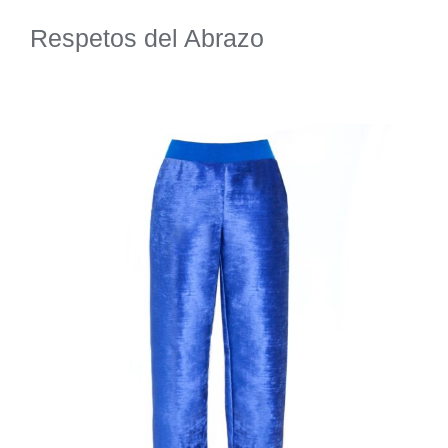
Respetos del Abrazo