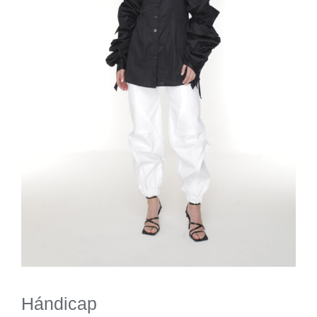
Hándicap