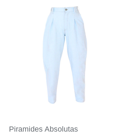
Piramides Absolutas