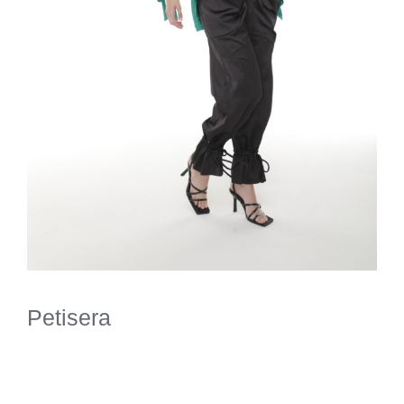
Petisera