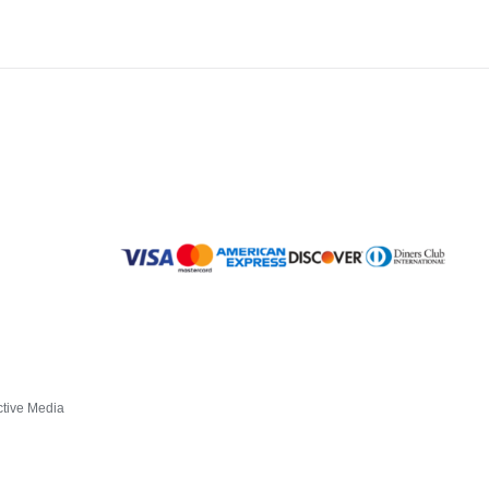
ctive Media