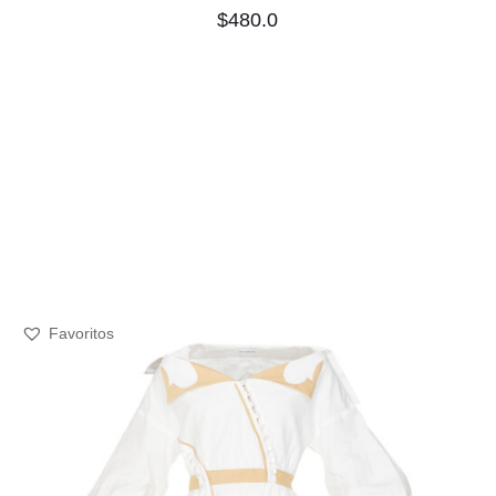
$
480.0
Favoritos