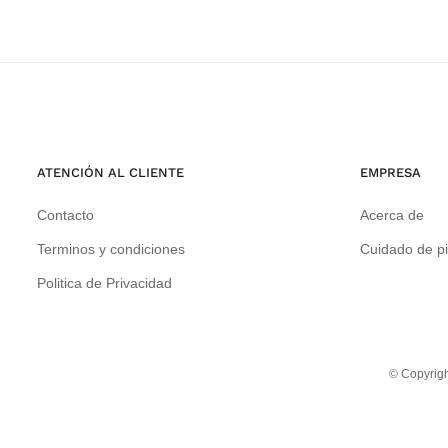
ATENCIÓN AL CLIENTE
EMPRESA
Contacto
Acerca de
Terminos y condiciones
Cuidado de p
Politica de Privacidad
© Copyrigh