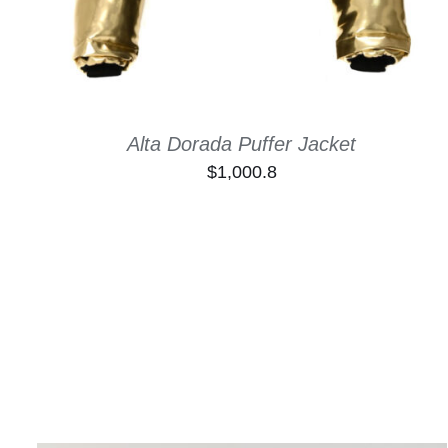
Alta Dorada Puffer Jacket
$
1,000.8