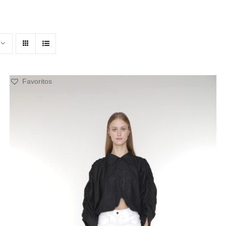
Favoritos