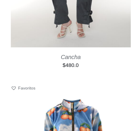
Cancha
$
480.0
Favoritos